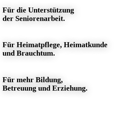
Für die Unterstützung
der Seniorenarbeit.
Für Heimatpflege, Heimatkunde
und Brauchtum.
Für mehr Bildung,
Betreuung und Erziehung.