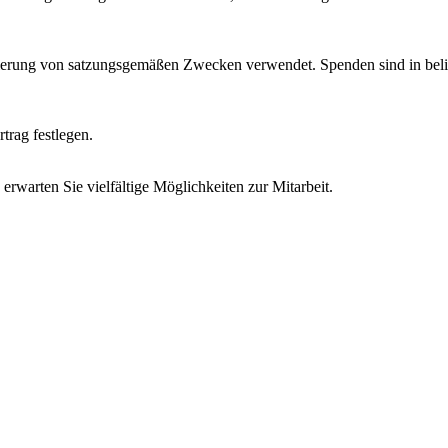
nzierung von satzungsgemäßen Zwecken verwendet. Spenden sind in be
trag festlegen.
 erwarten Sie vielfältige Möglichkeiten zur Mitarbeit.