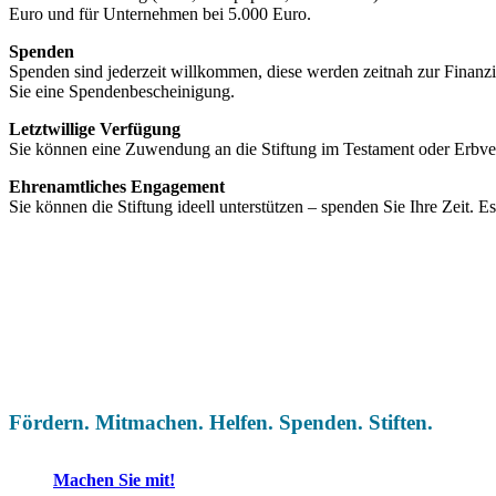
Euro und für Unternehmen bei 5.000 Euro.
Spenden
Spenden sind jederzeit willkommen, diese werden zeitnah zur Fina
Sie eine Spendenbescheinigung.
Letztwillige Verfügung
Sie können eine Zuwendung an die Stiftung im Testament oder Erbver
Ehrenamtliches Engagement
Sie können die Stiftung ideell unterstützen – spenden Sie Ihre Zeit. Es
Fördern. Mitmachen. Helfen. Spenden. Stiften.
Machen Sie mit!