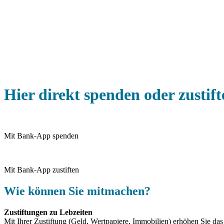
Hier direkt spenden oder zustift
Mit Bank-App spenden
Mit Bank-App zustiften
Wie können Sie mitmachen?
Zustiftungen zu Lebzeiten
Mit Ihrer Zustiftung (Geld, Wertpapiere, Immobilien) erhöhen Sie das