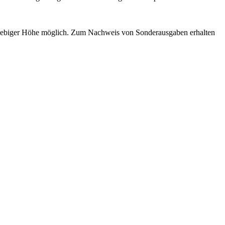
liebiger Höhe möglich. Zum Nachweis von Sonderausgaben erhalten